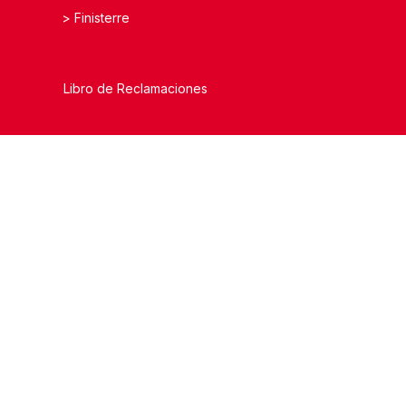
>
Finisterre
Libro de Reclamaciones