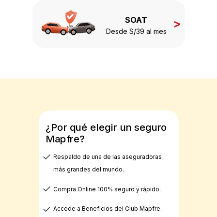
SOAT
>
Desde S/39 al mes
¿Por qué elegir un seguro
Mapfre?
Respaldo de una de las aseguradoras
más grandes del mundo.
Compra Online 100% seguro y rápido.
Accede a Beneficios del Club Mapfre.