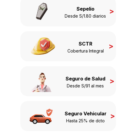
Sepelio
>
Desde S/1.80 diarios
SCTR
>
Cobertura Integral
Seguro de Salud
>
Desde S/91 al mes
Seguro Vehicular
>
Hasta 25% de dcto