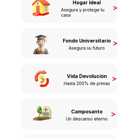
Hogar Ideal
>
Asegura y protege tu
casa
Fondo Universitario
>
Asegura su futuro
Vida Devolución
>
Hasta 200% de primas
Camposanto
>
Un descanso eterno