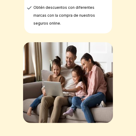
Obtén descuentos con diferentes
marcas con la compra de nuestros
seguros online.