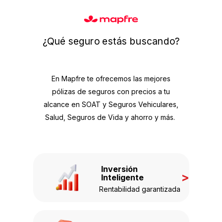
¿Qué seguro estás buscando?
En Mapfre te ofrecemos las mejores
pólizas de seguros con precios a tu
alcance en SOAT y Seguros Vehiculares,
Salud, Seguros de Vida y ahorro y más.
Inversión
>
Inteligente
Rentabilidad garantizada